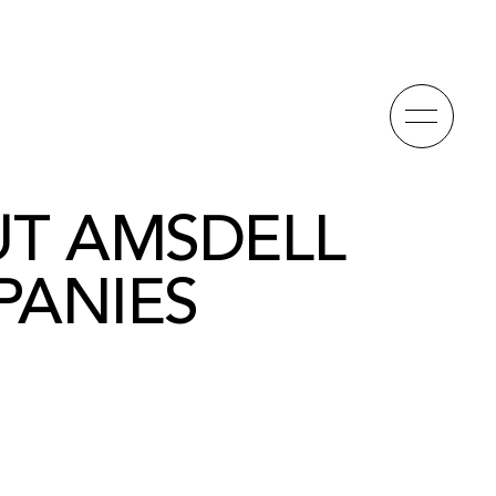
UT
AMSDELL
ANIES